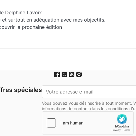
 Delphine Lavoix ! 

e et surtout en adéquation avec mes objectifs. 

ouvrir la prochaine édition
fres spéciales
Vous pouvez vous désinscrire à tout moment. V
informations de contact dans les conditions d'uti