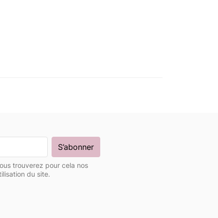
ous trouverez pour cela nos
lisation du site.