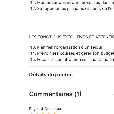
Mémoriser des informations lues dans un
Se rappeler les prénoms et noms de l'e
LES FONCTIONS EXÉCUTIVES ET ATTENT
Planifier l'organisation d'un séjour
Prévoir ses courses et gérer son budge
Focaliser son attention sur une tâche e
Détails du produit
Commentaires (1)
Regeard Clemence