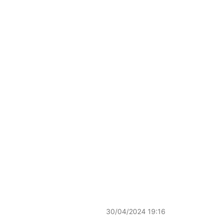
30/04/2024 19:16