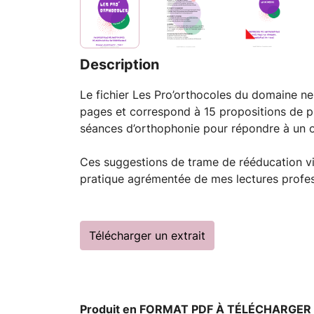
Description
Le fichier Les Pro’orthocoles du domaine 
pages et correspond à 15 propositions de p
séances d’orthophonie pour répondre à un ob
Ces suggestions de trame de rééducation v
pratique agrémentée de mes lectures profes
Télécharger un extrait
Produit en FORMAT PDF À TÉLÉCHARGER